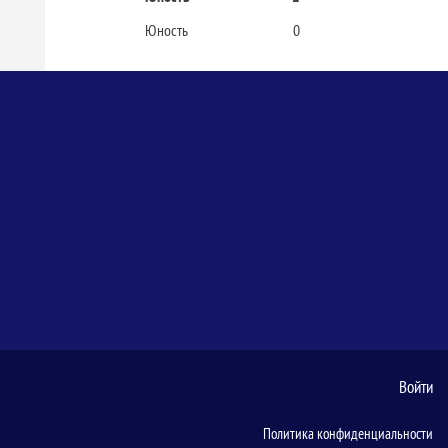
Юность
0
Войти
Политика конфиденциальности